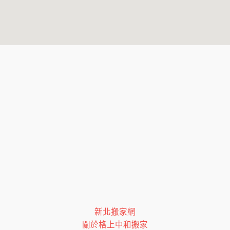
新北搬家網
關於格上中和搬家