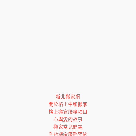
新北搬家網
關於格上中和搬家
格上搬家服務項目
心與愛的故事
搬家常見問題
全省搬家服務預約