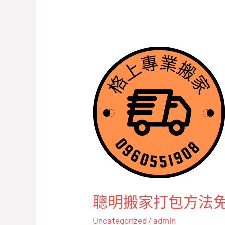
聰
明
搬
家
打
包
方
法
免
煩
腦
聰明搬家打包方法
Uncategorized
/
admin