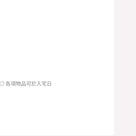
◎ 各項物品可於入宅日