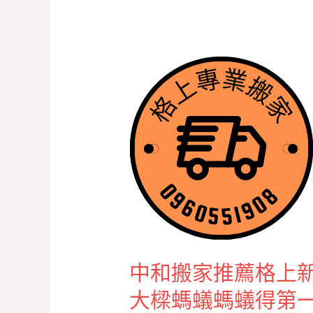
中
和
搬
家
推
薦
格
上
新
北
搬
中和搬家推薦格上
家
大樑螞蟻螞蟻得第
公