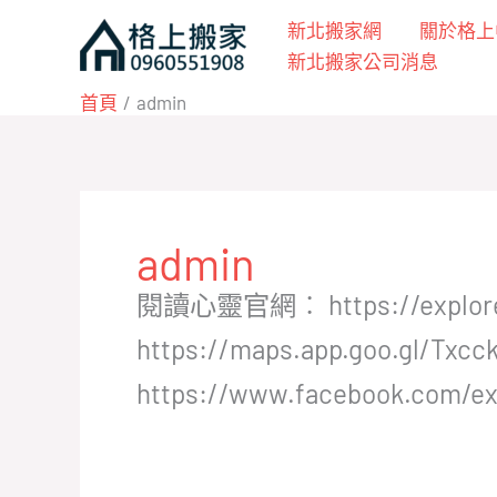
跳
新北搬家網
關於格上
至
新北搬家公司消息
主
首頁
admin
要
內
容
admin
閱讀心靈官網︰ https://explor
https://maps.app.goo.gl/T
https://www.facebook.com/