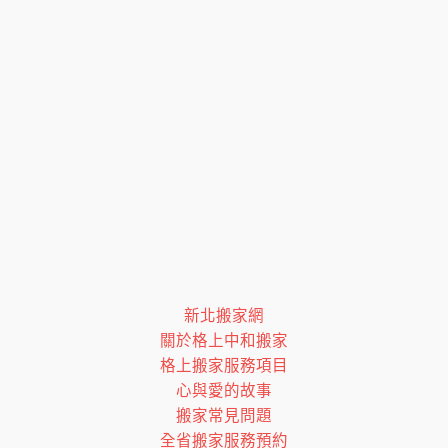
新北搬家網
關於格上中和搬家
格上搬家服務項目
心與愛的故事
搬家常見問題
全省搬家服務預約